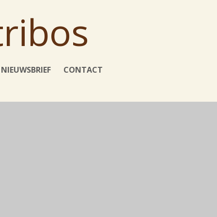
tribos
NIEUWSBRIEF
CONTACT