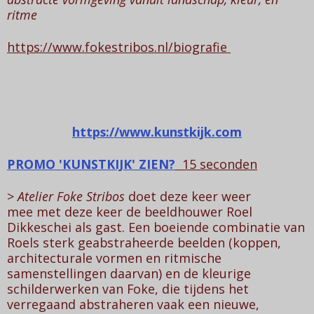
ritme
https://www.fokestribos.nl/biografie
https://www.kunstkijk.com
PROMO 'KUNSTKIJK' ZIEN?
15 seconden
>
Atelier Foke Stribos
doet deze keer weer
mee met deze keer de beeldhouwer Roel
Dikkeschei als gast. Een boeiende combinatie van
Roels sterk geabstraheerde beelden (koppen,
architecturale vormen en ritmische
samenstellingen daarvan) en de kleurige
schilderwerken van Foke, die tijdens het
verregaand abstraheren vaak een nieuwe,