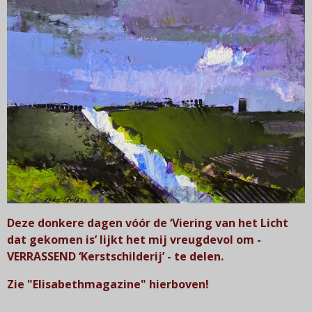
Deze donkere dagen vóór de ‘Viering van het Licht
dat gekomen is’ lijkt het mij vreugdevol om -
VERRASSEND ‘Kerstschilderij’ - te delen.
Zie "Elisabethmagazine"
hierboven!