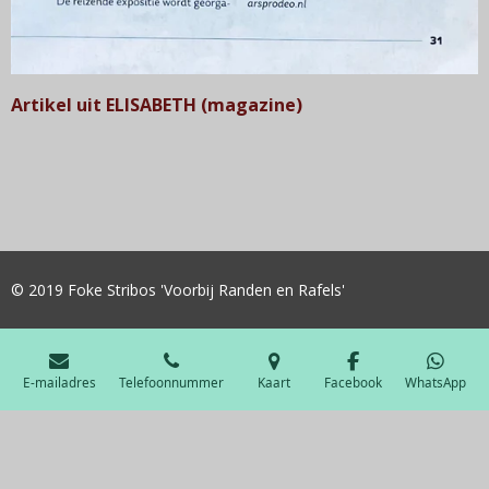
Artikel uit ELISABETH (magazine)
© 2019 Foke Stribos 'Voorbij Randen en Rafels'
E-mailadres
Telefoonnummer
Kaart
Facebook
WhatsApp