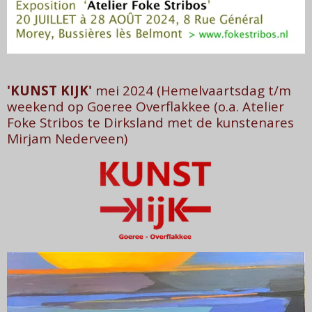
'KUNST KIJK'
mei 2024 (Hemelvaartsdag t/m
weekend op Goeree Overflakkee (o.a. Atelier
Foke Stribos te Dirksland met de kunstenares
Mirjam Nederveen)