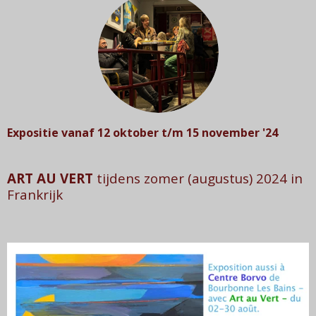
Expositie vanaf 12 oktober t/m 15 november '24
ART AU VERT
tijdens zomer (augustus) 2024 in
Frankrijk