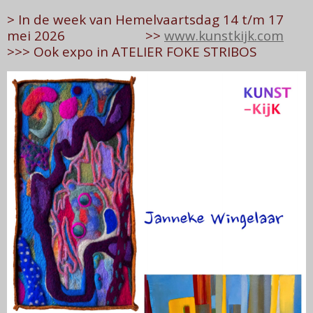
> In de week van Hemelvaartsdag 14 t/m 17
mei 2026 >>
www.kunstkijk.com
>>> Ook expo in ATELIER FOKE STRIBOS