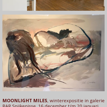
MOONLIGHT MILES
, winterexpositie in galerie
RAR Spijkenisse, 16 december t/m 20 januari