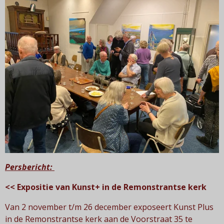
Persbericht:
<< Expositie van Kunst+ in de Remonstrantse kerk
Van 2 november t/m 26 december exposeert Kunst Plus
in de Remonstrantse kerk aan de Voorstraat 35 te